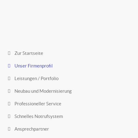
Zur Startseite
Unser Firmenprofil
Leistungen / Portfolio
Neubau und Modernisierung
Professioneller Service
Schnelles Notrufsystem
Ansprechpartner