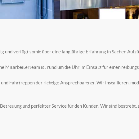
ig und verfügt somit über eine langjährige Erfahrung in Sachen Aufz
Mitarbeiterteam ist rund um die Uhr im Einsatz für einen reibungs
und Fahrtreppen der richtige Ansprechpartner. Wir installieren, mo
Betreuung und perfekter Service für den Kunden. Wir sind bestrebt, 