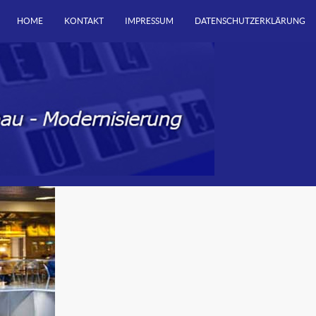
HOME
KONTAKT
IMPRESSUM
DATENSCHUTZERKLÄRUNG