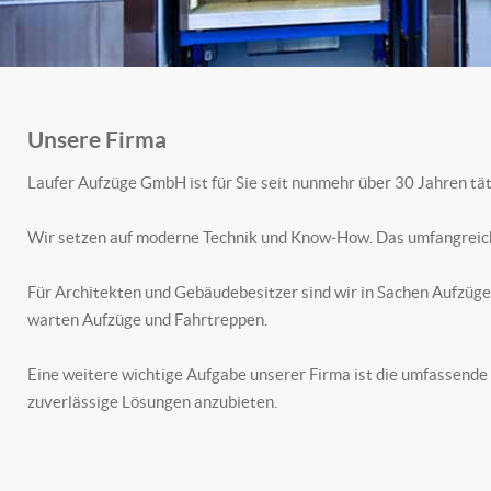
Unsere Firma
Laufer Aufzüge GmbH ist für Sie seit nunmehr über 30 Jahren tät
Wir setzen auf moderne Technik und Know-How. Das umfangreiche 
Für Architekten und Gebäudebesitzer sind wir in Sachen Aufzüge 
warten Aufzüge und Fahrtreppen.
Eine weitere wichtige Aufgabe unserer Firma ist die umfassende 
zuverlässige Lösungen anzubieten.