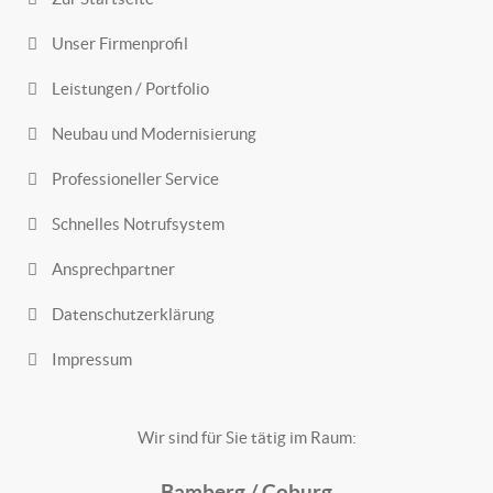
Unser Firmenprofil
Leistungen / Portfolio
Neubau und Modernisierung
Professioneller Service
Schnelles Notrufsystem
Ansprechpartner
Datenschutzerklärung
Impressum
Wir sind für Sie tätig im Raum:
Bamberg /
Coburg