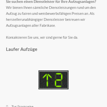
Sie suchen einen Dienstleister für Ihre Aufzugsanlagen?
Wir bieten Ihnen sämtliche Dienstleistungen rund um den
Aufzug zu fairen und wettbewerbsfähigen Preisen an. Als
herstellerunabhängiger Dienstleister betreuen wir
Aufzugsanlagen aller Fabrikate.
Kontaktieren Sie uns, wir sind gerne für Sie da.
Laufer Aufzüge
Zur Startseite