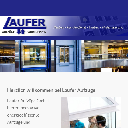
Herzlich willkommen bei Laufer Aufzüge
Laufer Aufzüge GmbH
bietet innovative,
energieeffiziente
Aufzüge und