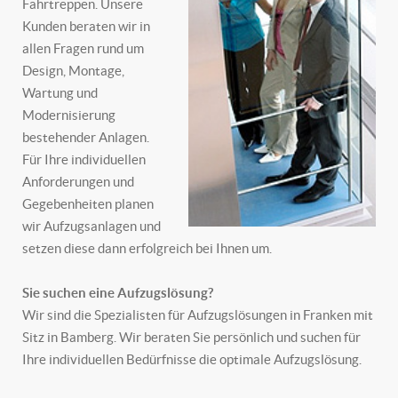
Fahrtreppen. Unsere
Kunden beraten wir in
allen Fragen rund um
Design, Montage,
Wartung und
Modernisierung
bestehender Anlagen.
Für Ihre individuellen
Anforderungen und
Gegebenheiten planen
wir Aufzugsanlagen und
setzen diese dann erfolgreich bei Ihnen um.
Sie suchen eine Aufzugslösung?
Wir sind die Spezialisten für Aufzugslösungen in Franken mit
Sitz in Bamberg. Wir beraten Sie persönlich und suchen für
Ihre individuellen Bedürfnisse die optimale Aufzugslösung.