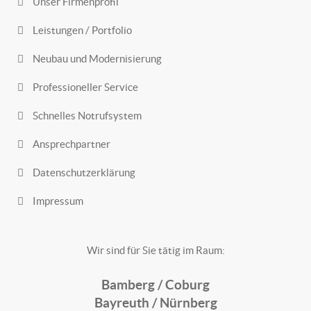
Unser Firmenprofil
Leistungen / Portfolio
Neubau und Modernisierung
Professioneller Service
Schnelles Notrufsystem
Ansprechpartner
Datenschutzerklärung
Impressum
Wir sind für Sie tätig im Raum:
Bamberg /
Coburg
Bayreuth /
Nürnberg