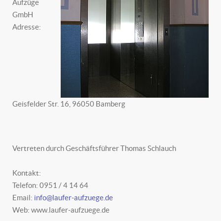
Aufzüge
GmbH
Adresse:
Geisfelder Str. 16, 96050 Bamberg
Vertreten durch Geschäftsführer Thomas Schlauch
Kontakt:
Telefon: 0951 / 4 14 64
Email:
info@laufer-aufzuege.de
Web: www.laufer-aufzuege.de