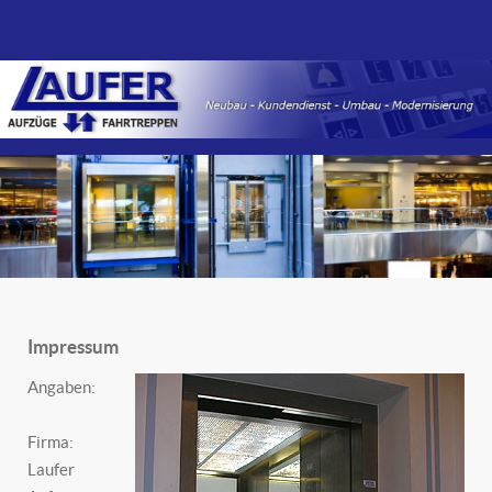
Impressum
Angaben:
Firma:
Laufer